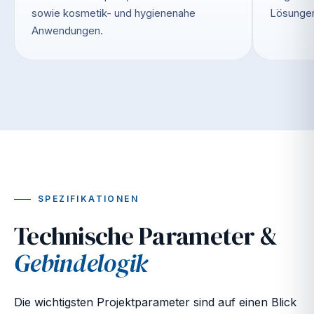
sowie kosmetik- und hygienenahe
Lösungen
Anwendungen.
SPEZIFIKATIONEN
Technische Parameter &
Gebindelogik
Die wichtigsten Projektparameter sind auf einen Blick