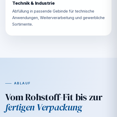
Technik & Industrie
Abfüllung in passende Gebinde für technische
Anwendungen, Weiterverarbeitung und gewerbliche
Sortimente.
ABLAUF
Vom Rohstoff-Fit bis zur
fertigen Verpackung