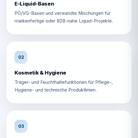
E-Liquid-Basen
PG/VG-Basen und verwandte Mischungen für
markenfertige oder B2B-nahe Liquid-Projekte.
02
Kosmetik & Hygiene
Träger- und Feuchthaltefunktionen für Pflege-,
Hygiene- und technische Produktlinien.
03