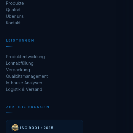
Produkte
Qualität
Über uns
Kontakt
LEISTUNGEN
Produktentwicklung
Lohnabfüllung
Verpackung
Qualitätsmanagement
In-house Analysen
Logistik & Versand
ZERTIFIZIERUNGEN
ISO 9001 : 2015