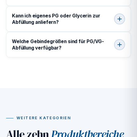
Kann ich eigenes PG oder Glycerin zur
Abfüllung anliefern?
Welche Gebindegrößen sind für PG/VG-
Abfüllung verfügbar?
WEITERE KATEGORIEN
Alle zehn
Produktbereiche