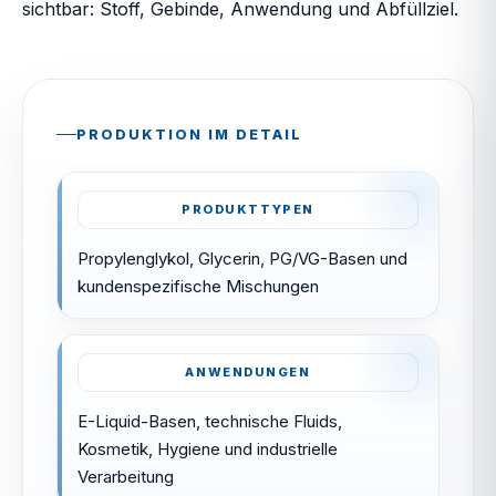
sichtbar: Stoff, Gebinde, Anwendung und Abfüllziel.
PRODUKTION IM DETAIL
PRODUKTTYPEN
Propylenglykol, Glycerin, PG/VG-Basen und
kundenspezifische Mischungen
ANWENDUNGEN
E-Liquid-Basen, technische Fluids,
Kosmetik, Hygiene und industrielle
Verarbeitung