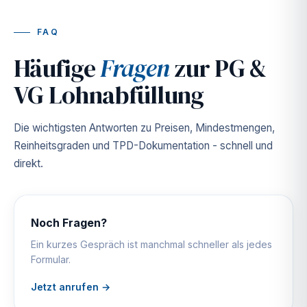
FAQ
Häufige
Fragen
zur PG &
VG Lohnabfüllung
Die wichtigsten Antworten zu Preisen, Mindestmengen,
Reinheitsgraden und TPD-Dokumentation - schnell und
direkt.
Noch Fragen?
Ein kurzes Gespräch ist manchmal schneller als jedes
Formular.
Jetzt anrufen →