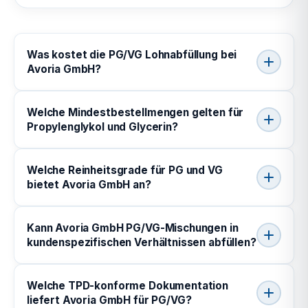
Was kostet die PG/VG Lohnabfüllung bei
Avoria GmbH?
Welche Mindestbestellmengen gelten für
Propylenglykol und Glycerin?
Welche Reinheitsgrade für PG und VG
bietet Avoria GmbH an?
Kann Avoria GmbH PG/VG-Mischungen in
kundenspezifischen Verhältnissen abfüllen?
Welche TPD-konforme Dokumentation
liefert Avoria GmbH für PG/VG?