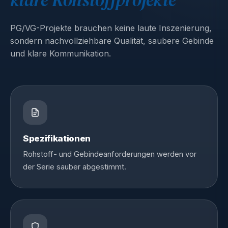
PG/VG-Projekte brauchen keine laute Inszenierung,
sondern nachvollziehbare Qualität, saubere Gebinde
und klare Kommunikation.
Spezifikationen
Rohstoff- und Gebindeanforderungen werden vor
der Serie sauber abgestimmt.