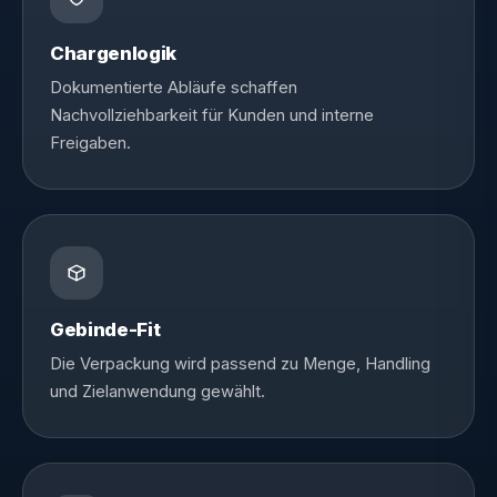
Chargenlogik
Dokumentierte Abläufe schaffen
Nachvollziehbarkeit für Kunden und interne
Freigaben.
Gebinde-Fit
Die Verpackung wird passend zu Menge, Handling
und Zielanwendung gewählt.