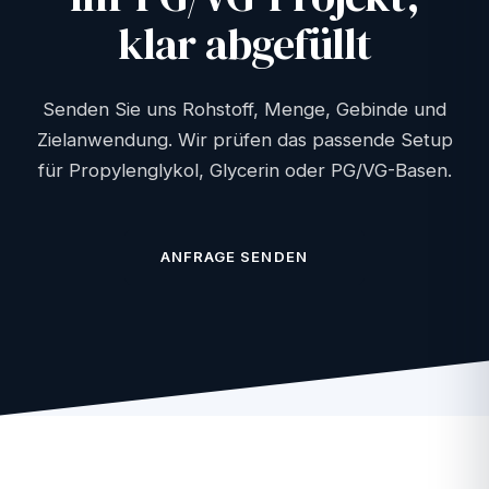
klar abgefüllt
Senden Sie uns Rohstoff, Menge, Gebinde und
Zielanwendung. Wir prüfen das passende Setup
für Propylenglykol, Glycerin oder PG/VG-Basen.
ANFRAGE SENDEN