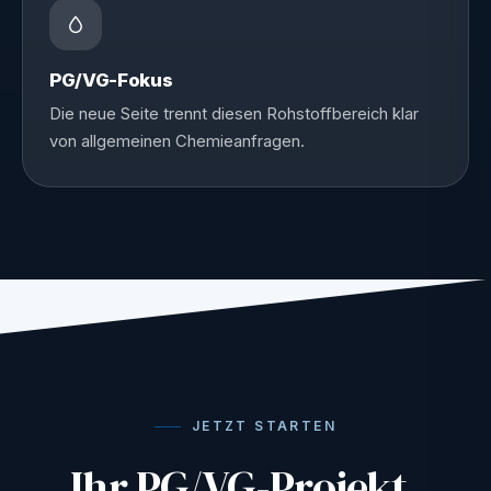
PG/VG-Fokus
Die neue Seite trennt diesen Rohstoffbereich klar
von allgemeinen Chemieanfragen.
JETZT STARTEN
Ihr PG/VG-Projekt,