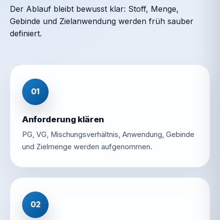
Der Ablauf bleibt bewusst klar: Stoff, Menge,
Gebinde und Zielanwendung werden früh sauber
definiert.
01
Anforderung klären
PG, VG, Mischungsverhältnis, Anwendung, Gebinde
und Zielmenge werden aufgenommen.
02