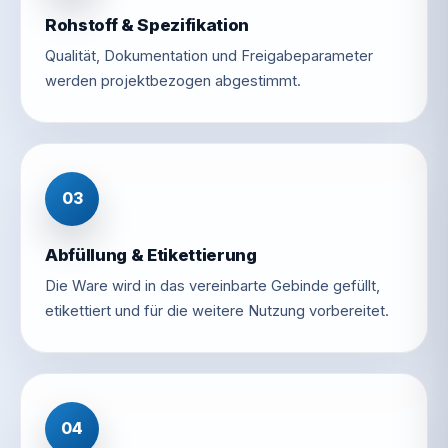
Rohstoff & Spezifikation
Qualität, Dokumentation und Freigabeparameter
werden projektbezogen abgestimmt.
03
Abfüllung & Etikettierung
Die Ware wird in das vereinbarte Gebinde gefüllt,
etikettiert und für die weitere Nutzung vorbereitet.
04