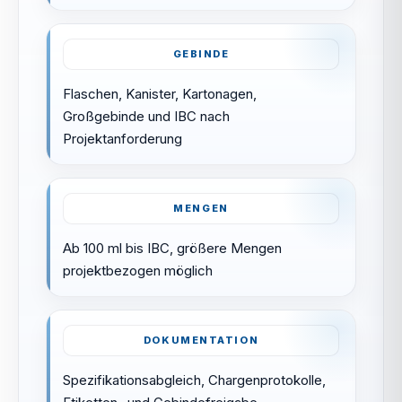
GEBINDE
Flaschen, Kanister, Kartonagen,
Großgebinde und IBC nach
Projektanforderung
MENGEN
Ab 100 ml bis IBC, größere Mengen
projektbezogen möglich
DOKUMENTATION
Spezifikationsabgleich, Chargenprotokolle,