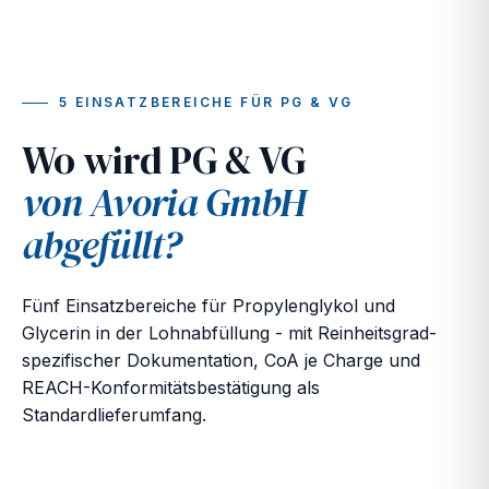
5 EINSATZBEREICHE FÜR PG & VG
Wo wird PG & VG
von Avoria GmbH
abgefüllt?
Fünf Einsatzbereiche für Propylenglykol und
Glycerin in der Lohnabfüllung - mit Reinheitsgrad-
spezifischer Dokumentation, CoA je Charge und
REACH-Konformitätsbestätigung als
Standardlieferumfang.