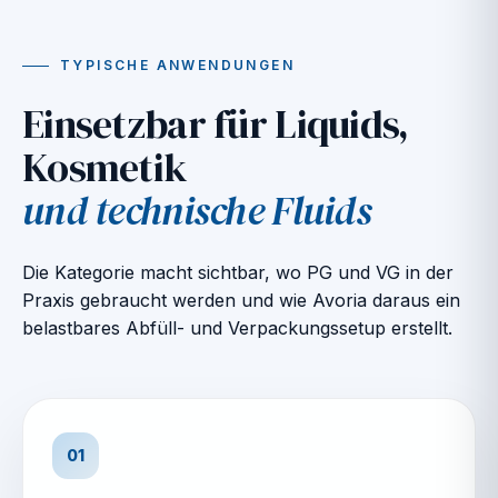
TYPISCHE ANWENDUNGEN
Einsetzbar für Liquids,
Kosmetik
und technische Fluids
Die Kategorie macht sichtbar, wo PG und VG in der
Praxis gebraucht werden und wie Avoria daraus ein
belastbares Abfüll- und Verpackungssetup erstellt.
01