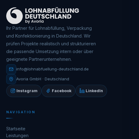
Ihr Partner für Lohnabfüllung, Verpackung
und Konfektionierung in Deutschland. Wir
prüfen Projekte realistisch und strukturieren
die passende Umsetzung intern oder über
geeignete Partnerunternehmen.
info@lohnabfuellung-deutschland.de
Avoria GmbH · Deutschland
Instagram
Facebook
LinkedIn
NAVIGATION
Startseite
Leistungen