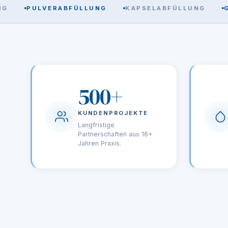
PULVERABFÜLLUNG
KAPSELABFÜLLUNG
GMP-
500+
KUNDENPROJEKTE
Langfristige
Partnerschaften aus 16+
Jahren Praxis.