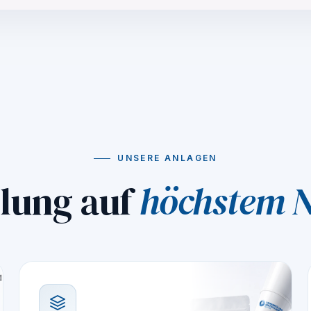
UNSERE ANLAGEN
lung auf
höchstem 