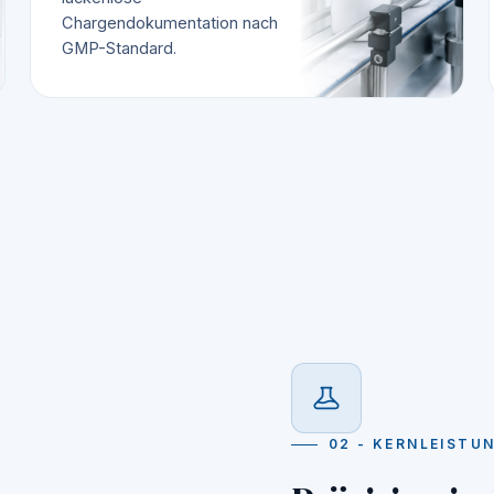
Chargendokumentation nach
GMP-Standard.
02 - KERNLEISTU