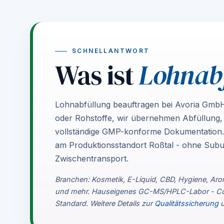
SCHNELLANTWORT
Was ist
Lohnab
Lohnabfüllung beauftragen bei Avoria GmbH 
oder Rohstoffe, wir übernehmen Abfüllung, 
vollständige GMP-konforme Dokumentation. 
am Produktionsstandort Roßtal - ohne Sub
Zwischentransport.
Branchen: Kosmetik, E-Liquid, CBD, Hygiene, Aro
und mehr. Hauseigenes GC-MS/HPLC-Labor - CoA
Standard. Weitere Details zur
Qualitätssicherung