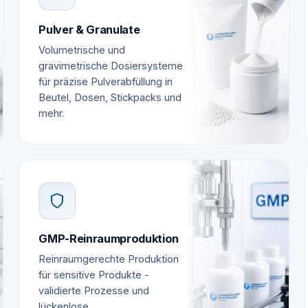
Pulver & Granulate
Volumetrische und
gravimetrische Dosiersysteme
für präzise Pulverabfüllung in
Beutel, Dosen, Stickpacks und
mehr.
GMP-Reinraumproduktion
Reinraumgerechte Produktion
für sensitive Produkte -
validierte Prozesse und
lückenlose