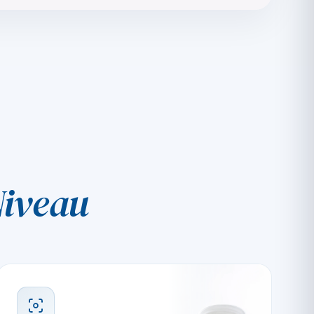
Niveau