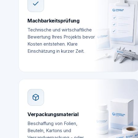
Machbarkeitsprüfung
Technische und wirtschaftliche
Bewertung Ihres Projekts bevor
Kosten entstehen. Klare
Einschätzung in kurzer Zeit.
Verpackungsmaterial
Beschaffung von Folien,
Beuteln, Kartons und
Versandverpackung - oder