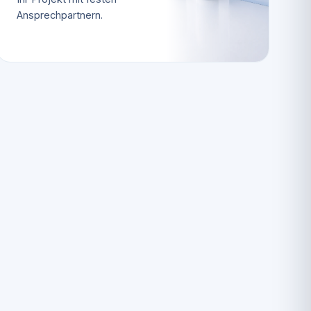
Ansprechpartnern.