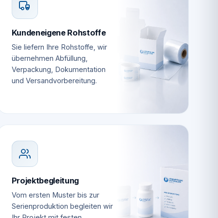
Kundeneigene Rohstoffe
Sie liefern Ihre Rohstoffe, wir
übernehmen Abfüllung,
Verpackung, Dokumentation
und Versandvorbereitung.
Projektbegleitung
Vom ersten Muster bis zur
Serienproduktion begleiten wir
Ihr Projekt mit festen