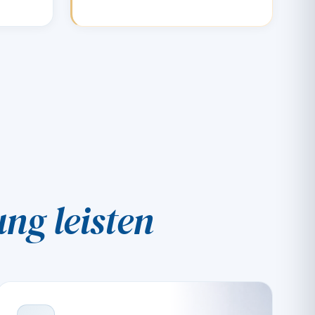
ng leisten