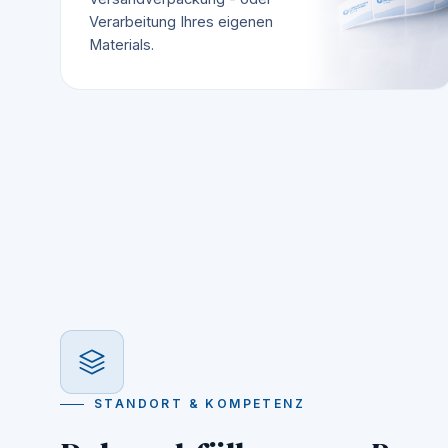
Verarbeitung Ihres eigenen
Materials.
STANDORT & KOMPETENZ