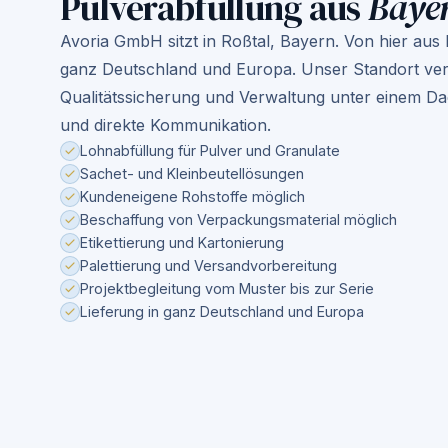
Pulverabfüllung aus
Bayer
Avoria GmbH sitzt in Roßtal, Bayern. Von hier aus 
ganz Deutschland und Europa. Unser Standort vere
Qualitätssicherung und Verwaltung unter einem D
und direkte Kommunikation.
Lohnabfüllung für Pulver und Granulate
Sachet- und Kleinbeutellösungen
Kundeneigene Rohstoffe möglich
Beschaffung von Verpackungsmaterial möglich
Etikettierung und Kartonierung
Palettierung und Versandvorbereitung
Projektbegleitung vom Muster bis zur Serie
Lieferung in ganz Deutschland und Europa