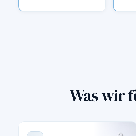
Was wir f