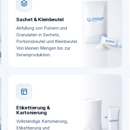
Sachet & Kleinbeutel
Abfüllung von Pulvern und
Granulaten in Sachets,
Portionsbeutel und Kleinbeutel.
Von kleinen Mengen bis zur
Serienproduktion.
Etikettierung &
Kartonierung
Vollständige Kartonierung,
Etikettierung und