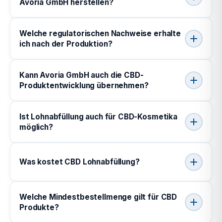
Avoria GmbH herstellen?
Welche regulatorischen Nachweise erhalte
ich nach der Produktion?
Kann Avoria GmbH auch die CBD-
Produktentwicklung übernehmen?
Ist Lohnabfüllung auch für CBD-Kosmetika
möglich?
Was kostet CBD Lohnabfüllung?
Welche Mindestbestellmenge gilt für CBD
Produkte?