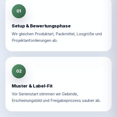
01
Setup & Bewertungsphase
Wir gleichen Produktart, Packmittel, Losgröße und
Projektanforderungen ab.
02
Muster & Label-Fit
Vor Serienstart stimmen wir Gebinde,
Erscheinungsbild und Freigabeprozess sauber ab.