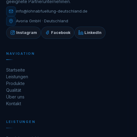
geeignete Partnerunternehmen.
info@lohnabfuellung-deutschland.de
Avoria GmbH · Deutschland
Instagram
Facebook
LinkedIn
NAVIGATION
Startseite
Leistungen
Produkte
Qualität
Über uns
Kontakt
LEISTUNGEN