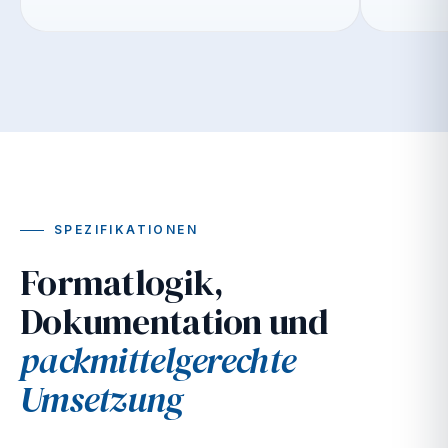
SPEZIFIKATIONEN
Formatlogik,
Dokumentation und
packmittelgerechte
Umsetzung