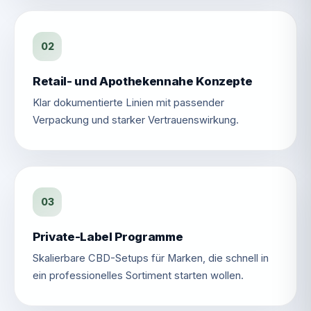
02
Retail- und Apothekennahe Konzepte
Klar dokumentierte Linien mit passender
Verpackung und starker Vertrauenswirkung.
03
Private-Label Programme
Skalierbare CBD-Setups für Marken, die schnell in
ein professionelles Sortiment starten wollen.