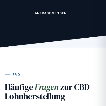
ANFRAGE SENDEN
FAQ
Häufige
Fragen
zur CBD
Lohnherstellung