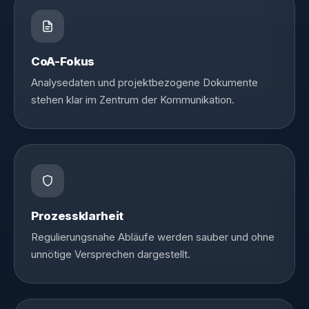
CoA-Fokus
Analysedaten und projektbezogene Dokumente
stehen klar im Zentrum der Kommunikation.
Prozessklarheit
Regulierungsnahe Abläufe werden sauber und ohne
unnötige Versprechen dargestellt.