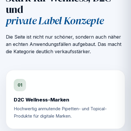
und
private Label Konzepte
Die Seite ist nicht nur schöner, sondern auch näher
an echten Anwendungsfällen aufgebaut. Das macht
die Kategorie deutlich verkaufsstärker.
01
D2C Wellness-Marken
Hochwertig anmutende Pipetten- und Topical-
Produkte für digitale Marken.