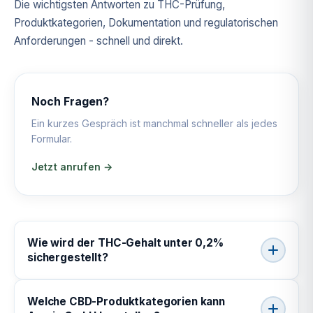
Die wichtigsten Antworten zu THC-Prüfung,
Produktkategorien, Dokumentation und regulatorischen
Anforderungen - schnell und direkt.
Noch Fragen?
Ein kurzes Gespräch ist manchmal schneller als jedes
Formular.
Jetzt anrufen →
Wie wird der THC-Gehalt unter 0,2%
sichergestellt?
Welche CBD-Produktkategorien kann