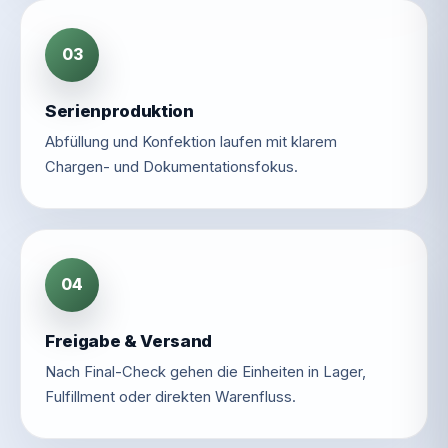
03
Serienproduktion
Abfüllung und Konfektion laufen mit klarem
Chargen- und Dokumentationsfokus.
04
Freigabe & Versand
Nach Final-Check gehen die Einheiten in Lager,
Fulfillment oder direkten Warenfluss.