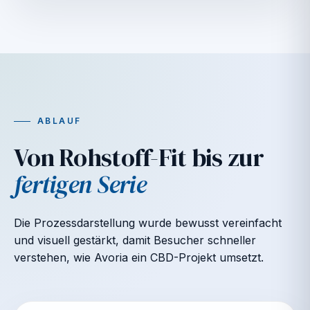
ABLAUF
Von Rohstoff-Fit bis zur
fertigen Serie
Die Prozessdarstellung wurde bewusst vereinfacht
und visuell gestärkt, damit Besucher schneller
verstehen, wie Avoria ein CBD-Projekt umsetzt.