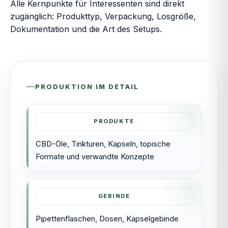
Alle Kernpunkte für Interessenten sind direkt
zugänglich: Produkttyp, Verpackung, Losgröße,
Dokumentation und die Art des Setups.
PRODUKTION IM DETAIL
PRODUKTE
CBD-Öle, Tinkturen, Kapseln, topische
Formate und verwandte Konzepte
GEBINDE
Pipettenflaschen, Dosen, Kapselgebinde