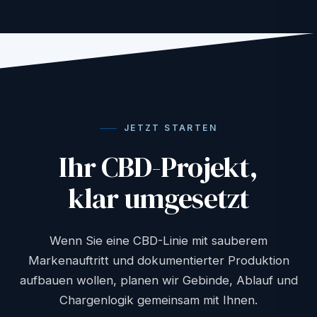
JETZT STARTEN
Ihr CBD-Projekt,
klar umgesetzt
Wenn Sie eine CBD-Linie mit sauberem
Markenauftritt und dokumentierter Produktion
aufbauen wollen, planen wir Gebinde, Ablauf und
Chargenlogik gemeinsam mit Ihnen.