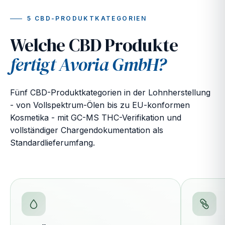
5 CBD-PRODUKTKATEGORIEN
Welche CBD Produkte
fertigt Avoria GmbH?
Fünf CBD-Produktkategorien in der Lohnherstellung
- von Vollspektrum-Ölen bis zu EU-konformen
Kosmetika - mit GC-MS THC-Verifikation und
vollständiger Chargendokumentation als
Standardlieferumfang.