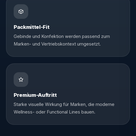
Packmittel-Fit
Gebinde und Konfektion werden passend zum
Marken- und Vertriebskontext umgesetzt.
Premium-Auftritt
Starke visuelle Wirkung für Marken, die moderne
Wellness- oder Functional Lines bauen.