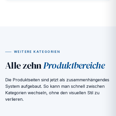
WEITERE KATEGORIEN
Alle zehn
Produktbereiche
Die Produktseiten sind jetzt als zusammenhängendes
System aufgebaut. So kann man schnell zwischen
Kategorien wechseln, ohne den visuellen Stil zu
verlieren.