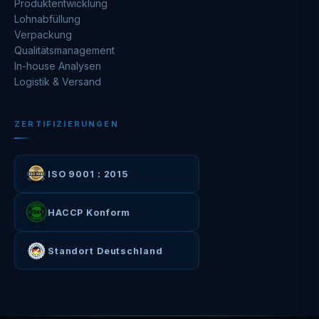
Produktentwicklung
Lohnabfüllung
Verpackung
Qualitätsmanagement
In-house Analysen
Logistik & Versand
ZERTIFIZIERUNGEN
ISO 9001 : 2015
HACCP Konform
Standort Deutschland