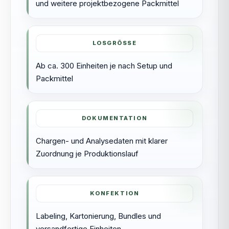
und weitere projektbezogene Packmittel
LOSGRÖSSE
Ab ca. 300 Einheiten je nach Setup und
Packmittel
DOKUMENTATION
Chargen- und Analysedaten mit klarer
Zuordnung je Produktionslauf
KONFEKTION
Labeling, Kartonierung, Bundles und
versandfertige Einheiten