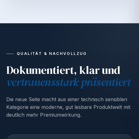
QUALITÄT & NACHVOLLZUG
Dokumentiert, klar und
vertrauensstark präsentiert
Die neue Seite macht aus einer technisch sensiblen
Kategorie eine moderne, gut lesbare Produktwelt mit
deutlich mehr Premiumwirkung.