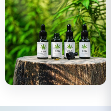
Klare Darstellung für eine
sensible Kategorie