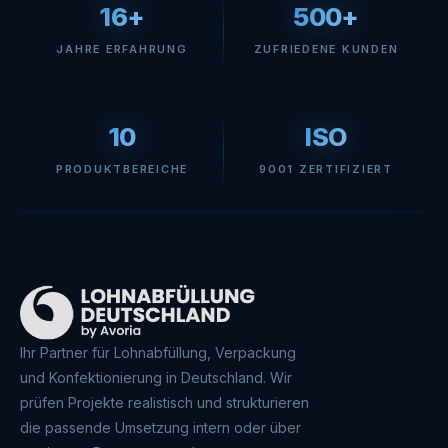
16+
500+
JAHRE ERFAHRUNG
ZUFRIEDENE KUNDEN
10
ISO
PRODUKTBEREICHE
9001 ZERTIFIZIERT
Ihr Partner für Lohnabfüllung, Verpackung
und Konfektionierung in Deutschland. Wir
prüfen Projekte realistisch und strukturieren
die passende Umsetzung intern oder über